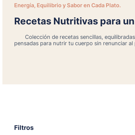
Energía, Equilibrio y Sabor en Cada Plato.
Recetas Nutritivas para un
Colección de recetas sencillas, equilibradas
pensadas para nutrir tu cuerpo sin renunciar al
Filtros