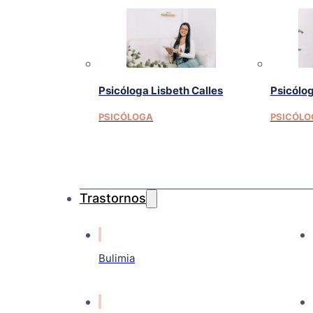
Psicóloga Lisbeth Calles
Psicólo
PSICÓLOGA
PSICÓLO
Trastornos
Bulimia