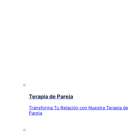
Terapia de Pareja
Transforma Tu Relación con Nuestra Terapia de
Pareja