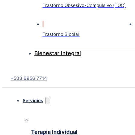
Trastorno Obsesivo-Compulsivo (TOC)
Trastorno Bipolar
Bienestar Integral
+503 6956 7714
Servicios
Terapia Individual