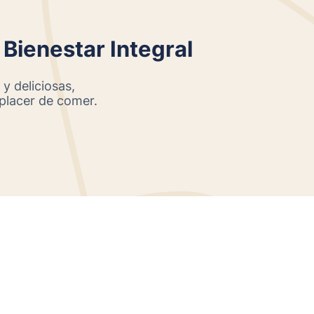
 Bienestar Integral
 y deliciosas,
 placer de comer.