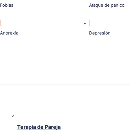
Fobias
Ataque de pánico
Anorexia
Depresión
Terapia de Pareja