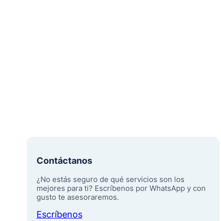
Contáctanos
¿No estás seguro de qué servicios son los
mejores para ti? Escríbenos por WhatsApp y con
gusto te asesoraremos.
Escríbenos