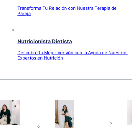
Transforma Tu Relación con Nuestra Terapia de
Pareja
Nutricionista Dietista
Descubre tu Mejor Versión con la Ayuda de Nuestros
Expertos en Nutrición