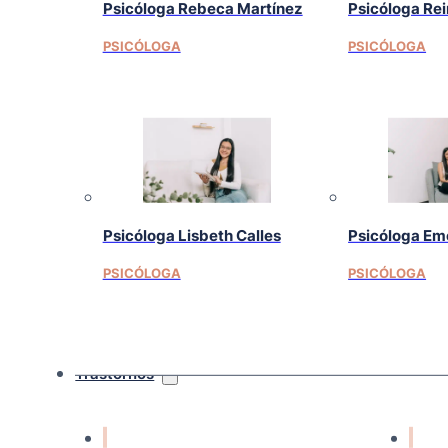
Psicóloga Rebeca Martínez
Psicóloga Re
PSICÓLOGA
PSICÓLOGA
Psicóloga Lisbeth Calles
Psicóloga Em
PSICÓLOGA
PSICÓLOGA
Trastornos