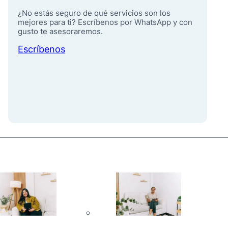
¿No estás seguro de qué servicios son los
mejores para ti? Escríbenos por WhatsApp y con
gusto te asesoraremos.
Escríbenos