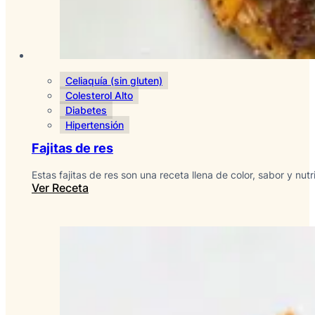
Celiaquía (sin gluten)
Colesterol Alto
Diabetes
Hipertensión
Fajitas de res
Estas fajitas de res son una receta llena de color, sabor y nutr
Ver Receta