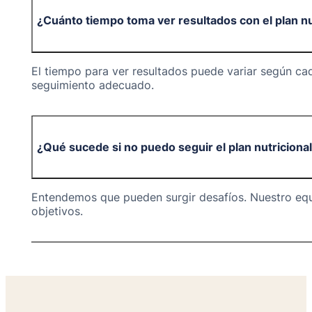
¿Cuánto tiempo toma ver resultados con el plan nu
El tiempo para ver resultados puede variar según c
seguimiento adecuado.
¿Qué sucede si no puedo seguir el plan nutricional a
Entendemos que pueden surgir desafíos. Nuestro equi
objetivos.