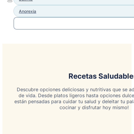
Anorexia
Recetas Saludable
Descubre opciones deliciosas y nutritivas que se ad
de vida. Desde platos ligeros hasta opciones dulce
están pensadas para cuidar tu salud y deleitar tu pa
cocinar y disfrutar hoy mismo!