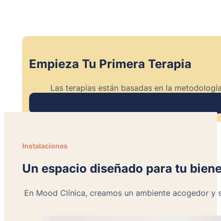
Empieza Tu Primera Terapia
Las terapias están basadas en la metodología
Instalaciones
Un espacio diseñado para tu bien
En Mood Clínica, creamos un ambiente acogedor y se