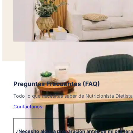
Preguntas Frecuentes (FAQ)
Todo lo que necesitas saber de Nutricionista Dietista
Contáctanos
¿Necesito alguna preparación antes de mi primera