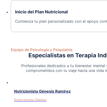
Inicio del Plan Nutricional
Comienza tu plan personalizado con el apoyo cont
Equipo de Psicología y Psiquiatría
Especialistas en Terapia Ind
Profesionales dedicados a tu bienestar mental 
comprometidos con tu viaje hacia una vida 
Nutricionista Génesis Ramírez
Nutricionista Dietista