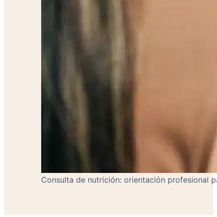
Consulta de nutrición: orientación profesional pa