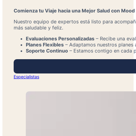
Comienza tu Viaje hacia una Mejor Salud con Mood 
Nuestro equipo de expertos está listo para acompañ
más saludable y feliz.
Evaluaciones Personalizadas
– Recibe una eval
Planes Flexibles
– Adaptamos nuestros planes a 
Soporte Continuo
– Estamos contigo en cada p
Especialistas