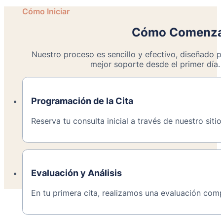
Cómo Iniciar
Cómo Comenzar
Nuestro proceso es sencillo y efectivo, diseñado p
mejor soporte desde el primer día.
Programación de la Cita
Reserva tu consulta inicial a través de nuestro sit
Evaluación y Análisis
En tu primera cita, realizamos una evaluación comp