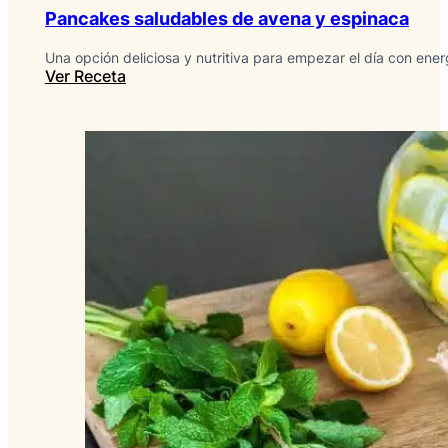
Pancakes saludables de avena y espinaca
Una opción deliciosa y nutritiva para empezar el día con ener
Ver Receta