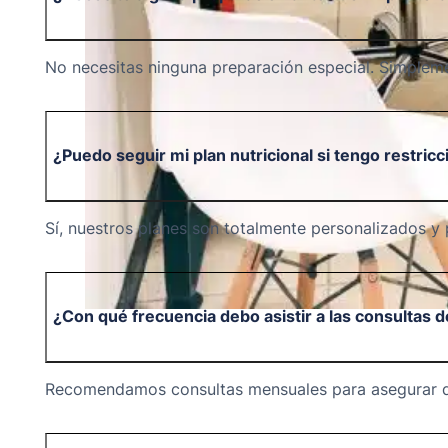
No necesitas ninguna preparación especial. Simpleme
¿Puedo seguir mi plan nutricional si tengo restricc
Sí, nuestros planes son totalmente personalizados y 
¿Con qué frecuencia debo asistir a las consultas 
Recomendamos consultas mensuales para asegurar que