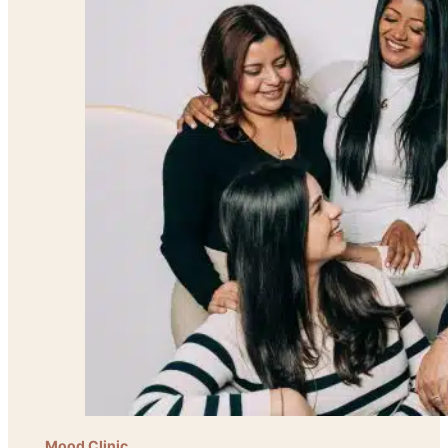
Mood Clinic