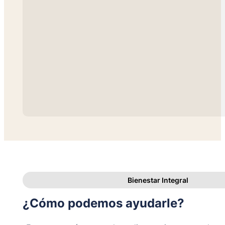
Bienestar Integral
¿Cómo podemos ayudarle?