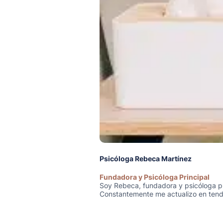
Psicóloga Rebeca Martínez
Fundadora y Psicóloga Principal
Soy Rebeca, fundadora y psicóloga pr
Constantemente me actualizo en tende