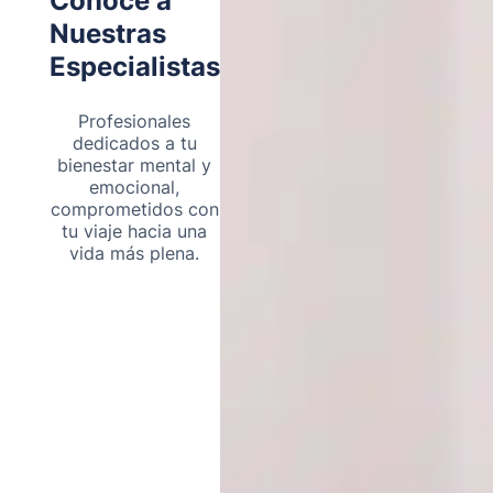
Conoce a
Nuestras
Especialistas
Profesionales
dedicados a tu
bienestar mental y
emocional,
comprometidos con
tu viaje hacia una
vida más plena.