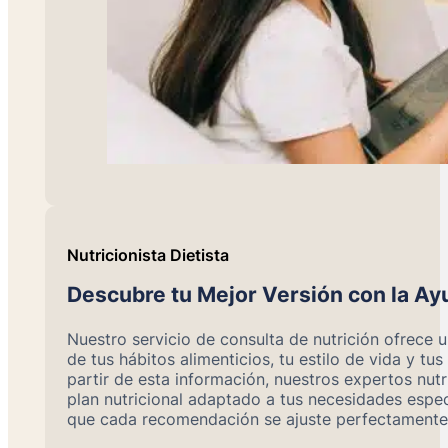
Nutricionista Dietista
Descubre tu Mejor Versión con la Ay
Nuestro servicio de consulta de nutrición ofrece u
de tus hábitos alimenticios, tu estilo de vida y tus
partir de esta información, nuestros expertos nutr
plan nutricional adaptado a tus necesidades espe
que cada recomendación se ajuste perfectamente 