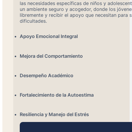
las necesidades específicas de niños y adolescen
un ambiente seguro y acogedor, donde los jóven
libremente y recibir el apoyo que necesitan para 
dificultades.
Apoyo Emocional Integral
Mejora del Comportamiento
Desempeño Académico
Fortalecimiento de la Autoestima
Resiliencia y Manejo del Estrés