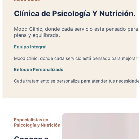
Clínica de Psicología Y Nutrición.
Mood Clinic, donde cada servicio está pensado para 
plena y equilibrada.
Equipo Integral
Mood Clinic, donde cada servicio está pensado para mejorar 
Enfoque Personalizado
Cada tratamiento se personaliza para atender tus necesidade
Especialistas en
Psicología y Nutrición