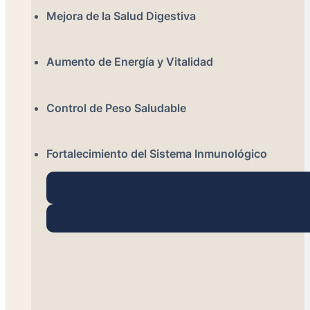
Mejora de la Salud Digestiva
Aumento de Energía y Vitalidad
Control de Peso Saludable
Fortalecimiento del Sistema Inmunológico