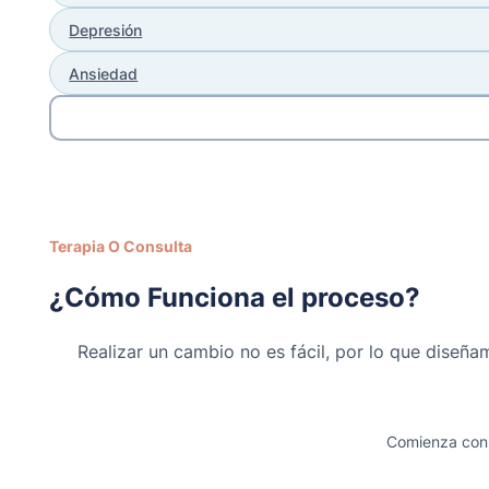
Depresión
Ansiedad
Terapia O Consulta
¿Cómo Funciona el proceso?
Realizar un cambio no es fácil, por lo que diseñam
Comienza con 