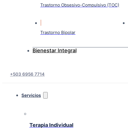
Trastorno Obsesivo-Compulsivo (TOC)
Trastorno Bipolar
Bienestar Integral
+503 6956 7714
Servicios
Terapia Individual