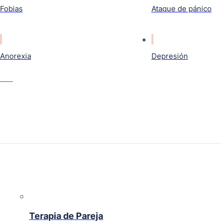
Fobias
Ataque de pánico
Anorexia
Depresión
Terapia de Pareja