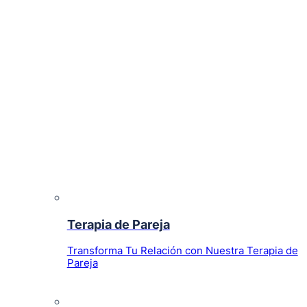
Terapia de Pareja
Transforma Tu Relación con Nuestra Terapia de
Pareja