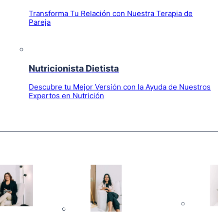
Transforma Tu Relación con Nuestra Terapia de
Pareja
Nutricionista Dietista
Descubre tu Mejor Versión con la Ayuda de Nuestros
Expertos en Nutrición