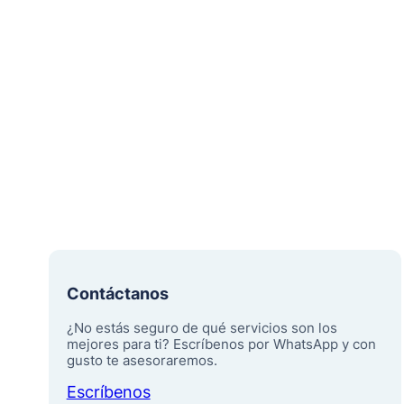
Contáctanos
¿No estás seguro de qué servicios son los
mejores para ti? Escríbenos por WhatsApp y con
gusto te asesoraremos.
Escríbenos