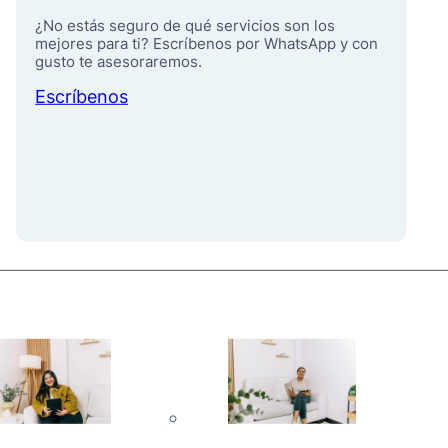
¿No estás seguro de qué servicios son los
mejores para ti? Escríbenos por WhatsApp y con
gusto te asesoraremos.
Escríbenos