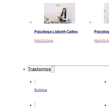
Psicóloga Lisbeth Calles
Psicólo
PSICÓLOGA
PSICÓLO
Trastornos
Bulimia