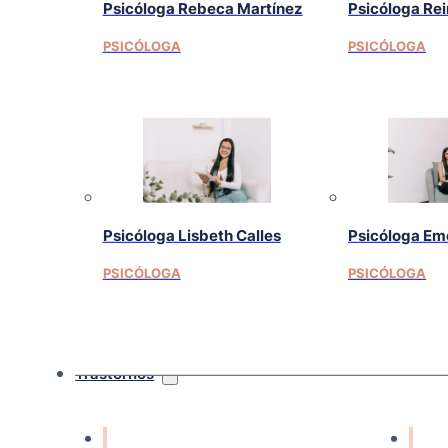
Psicóloga Rebeca Martínez
Psicóloga Re
PSICÓLOGA
PSICÓLOGA
Psicóloga Lisbeth Calles
Psicóloga Em
PSICÓLOGA
PSICÓLOGA
Trastornos