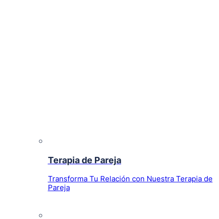
Terapia de Pareja
Transforma Tu Relación con Nuestra Terapia de
Pareja