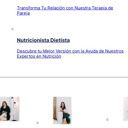
Transforma Tu Relación con Nuestra Terapia de
Pareja
Nutricionista Dietista
Descubre tu Mejor Versión con la Ayuda de Nuestros
Expertos en Nutrición