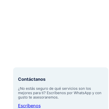
Contáctanos
¿No estás seguro de qué servicios son los
mejores para ti? Escríbenos por WhatsApp y con
gusto te asesoraremos.
Escríbenos