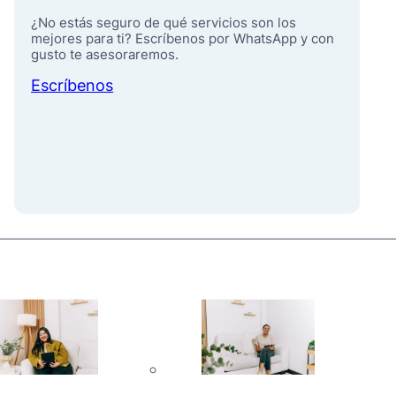
¿No estás seguro de qué servicios son los
mejores para ti? Escríbenos por WhatsApp y con
gusto te asesoraremos.
Escríbenos