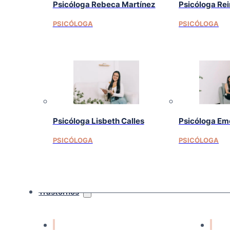
Psicóloga Rebeca Martínez
Psicóloga Re
PSICÓLOGA
PSICÓLOGA
Psicóloga Lisbeth Calles
Psicóloga Em
PSICÓLOGA
PSICÓLOGA
Trastornos