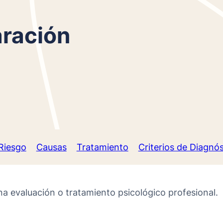
ración
Riesgo
Causas
Tratamiento
Criterios de Diagnós
na evaluación o tratamiento psicológico profesional.