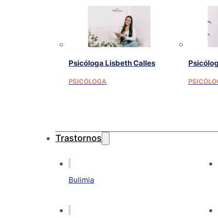
Psicóloga Lisbeth Calles
Psicólo
PSICÓLOGA
PSICÓLO
Trastornos
Bulimia