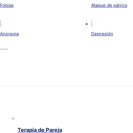
Fobias
Ataque de pánico
Anorexia
Depresión
Terapia de Pareja