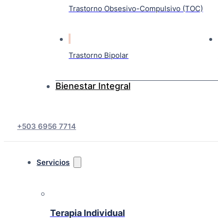
Trastorno Obsesivo-Compulsivo (TOC)
Trastorno Bipolar
Bienestar Integral
+503 6956 7714
Servicios
Terapia Individual