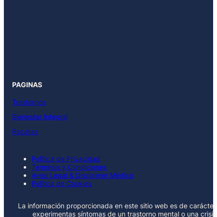
PAGINAS
Trastornos
Bienestar Integral
Recetas
Política de Privacidad
Términos y Condiciones
Aviso Legal & Disclaimer Médico
Política de Cookies
La información proporcionada en este sitio web es de carácter 
experimentas síntomas de un trastorno mental o una crisi