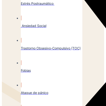
Estrés Postraumático
Ansiedad Social
Trastorno Obsesivo-Compulsivo (TOC)
Fobias
Ataque de pánico