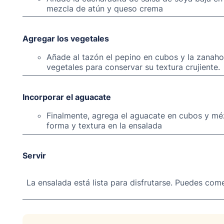
mezcla de atún y queso crema
Agregar los vegetales
Añade al tazón el pepino en cubos y la zanaho
vegetales para conservar su textura crujiente.
Incorporar el aguacate
Finalmente, agrega el aguacate en cubos y méz
forma y textura en la ensalada
Servir
La ensalada está lista para disfrutarse. Puedes com