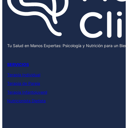
Tu Salud en Manos Expertas: Psicología y Nutrición para un Bie
SERVICIOS
Terapia Individual
Terapia de Pareja
Terapia Infantojuvenil
Nutricionista Dietista