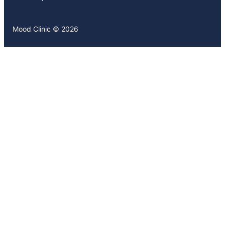
Mood Clinic © 2026