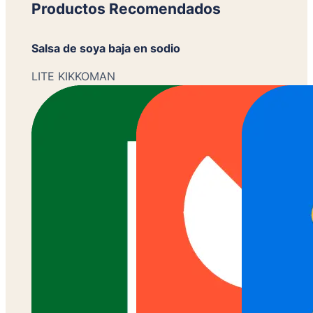
Productos Recomendados
Salsa de soya baja en sodio
LITE KIKKOMAN