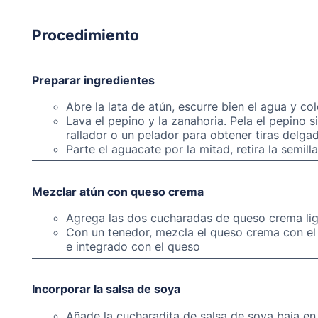
Procedimiento
Preparar ingredientes
Abre la lata de atún, escurre bien el agua y c
Lava el pepino y la zanahoria. Pela el pepino s
rallador o un pelador para obtener tiras delgad
Parte el aguacate por la mitad, retira la semi
Mezclar atún con queso crema
Agrega las dos cucharadas de queso crema ligh
Con un tenedor, mezcla el queso crema con el
e integrado con el queso
Incorporar la salsa de soya
Añade la cucharadita de salsa de soya baja en 