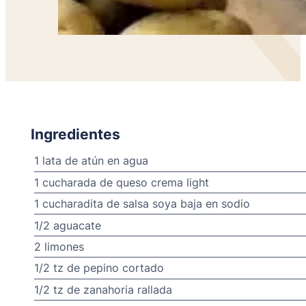
Ingredientes
1 lata de atún en agua
1 cucharada de queso crema light
1 cucharadita de salsa soya baja en sodio
1/2 aguacate
2 limones
1/2 tz de pepino cortado
1/2 tz de zanahoria rallada