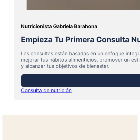
Nutricionista Gabriela Barahona
Empieza Tu Primera Consulta Nu
Las consultas están basadas en un enfoque integr
mejorar tus hábitos alimenticios, promover un esti
y alcanzar tus objetivos de bienestar.
Consulta de nutrición