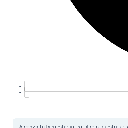
Alcanza tu bienestar integral con nuestras es