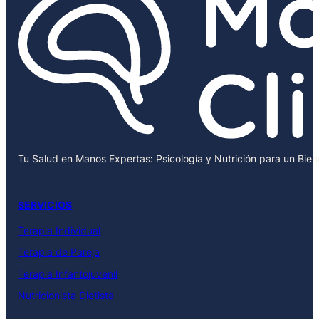
Tu Salud en Manos Expertas: Psicología y Nutrición para un Bie
SERVICIOS
Terapia Individual
Terapia de Pareja
Terapia Infantojuvenil
Nutricionista Dietista