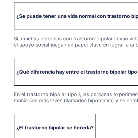
¿Se puede tener una vida normal con trastorno bi
Sí, muchas personas con trastorno bipolar llevan vid
el apoyo social juegan un papel clave en lograr una 
¿Qué diferencia hay entre el trastorno bipolar tipo I 
En el trastorno bipolar tipo I, las personas experim
manía son más leves (llamados hipomanía) y se com
¿El trastorno bipolar se hereda?