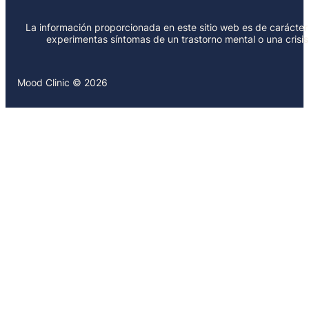
La información proporcionada en este sitio web es de carácter 
experimentas síntomas de un trastorno mental o una crisi
Mood Clinic © 2026