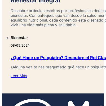
Bienestar Integral
Descubre artículos escritos por profesionales dedica
bienestar. Con enfoques que van desde la salud ment
equilibrio nutricional, cada contenido está diseñado
vivir una vida más plena y saludable.
Bienestar
08/05/2024
¿Qué Hace un Psiquiatra? Descubre el Rol Cla
¿Alguna vez te has preguntado qué hace un psiquia
Leer Más