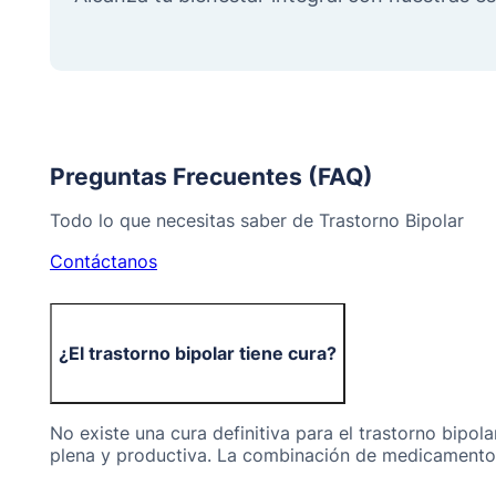
Preguntas Frecuentes (FAQ)
Todo lo que necesitas saber de Trastorno Bipolar
Contáctanos
¿El trastorno bipolar tiene cura?
No existe una cura definitiva para el trastorno bipo
plena y productiva. La combinación de medicamentos 