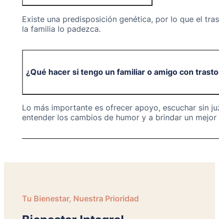
Existe una predisposición genética, por lo que el tr
la familia lo padezca.
¿Qué hacer si tengo un familiar o amigo con trasto
Lo más importante es ofrecer apoyo, escuchar sin ju
entender los cambios de humor y a brindar un mejor
Tu Bienestar, Nuestra Prioridad