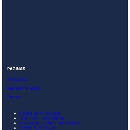
PAGINAS
Trastornos
Bienestar Integral
Recetas
Política de Privacidad
Términos y Condiciones
Aviso Legal & Disclaimer Médico
Política de Cookies