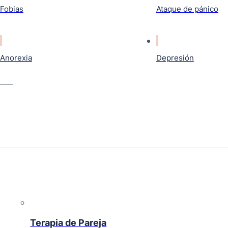
Fobias
Ataque de pánico
Anorexia
Depresión
Terapia de Pareja