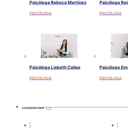
Psicóloga Rebeca Martínez
Psicóloga Re
PSICÓLOGA
PSICÓLOGA
Psicóloga Lisbeth Calles
Psicóloga Em
PSICÓLOGA
PSICÓLOGA
Trastornos