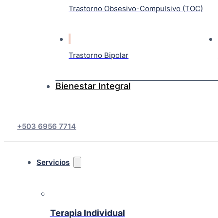
Trastorno Obsesivo-Compulsivo (TOC)
Trastorno Bipolar
Bienestar Integral
+503 6956 7714
Servicios
Terapia Individual