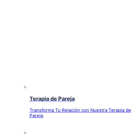
Terapia de Pareja
Transforma Tu Relación con Nuestra Terapia de
Pareja