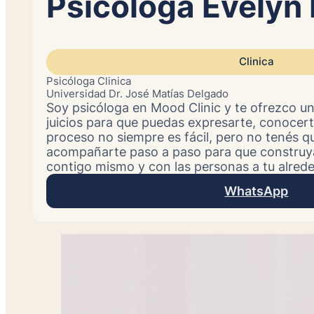
Psicóloga Evelyn 
Clinica
Psicóloga Clinica
Universidad Dr. José Matías Delgado
Soy psicóloga en Mood Clinic y te ofrezco un
juicios para que puedas expresarte, conocert
proceso no siempre es fácil, pero no tenés q
acompañarte paso a paso para que construya
contigo mismo y con las personas a tu alrede
WhatsApp