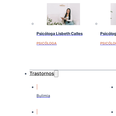
Psicóloga Lisbeth Calles
Psicólo
PSICÓLOGA
PSICÓLO
Trastornos
Bulimia