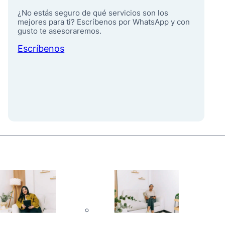
¿No estás seguro de qué servicios son los
mejores para ti? Escríbenos por WhatsApp y con
gusto te asesoraremos.
Escríbenos