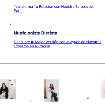
Transforma Tu Relación con Nuestra Terapia de
Pareja
Nutricionista Dietista
Descubre tu Mejor Versión con la Ayuda de Nuestros
Expertos en Nutrición