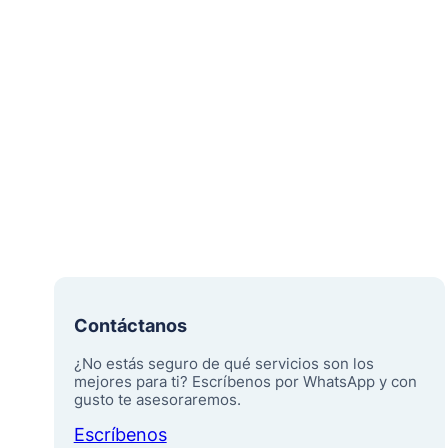
Contáctanos
¿No estás seguro de qué servicios son los
mejores para ti? Escríbenos por WhatsApp y con
gusto te asesoraremos.
Escríbenos