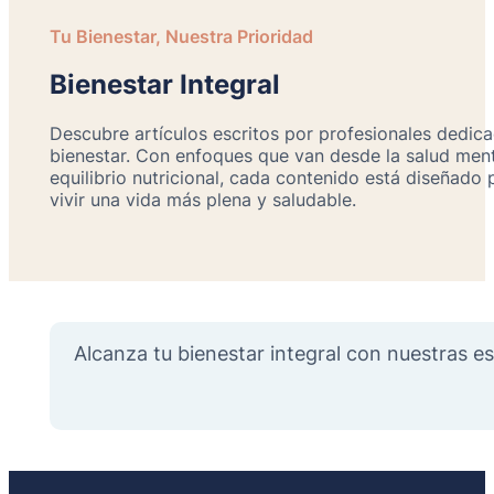
Tu Bienestar, Nuestra Prioridad
Bienestar Integral
Descubre artículos escritos por profesionales dedica
bienestar. Con enfoques que van desde la salud ment
equilibrio nutricional, cada contenido está diseñado
vivir una vida más plena y saludable.
Alcanza tu bienestar integral con nuestras es