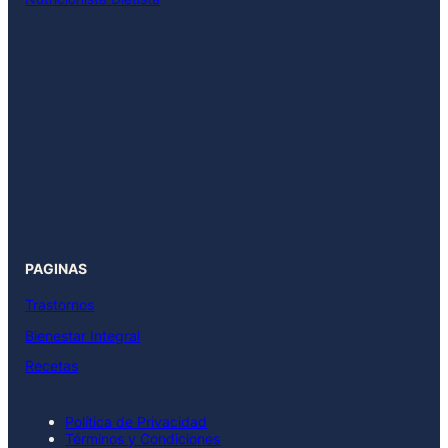
PAGINAS
Trastornos
Bienestar Integral
Recetas
Política de Privacidad
Términos y Condiciones