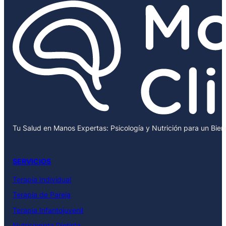
Tu Salud en Manos Expertas: Psicología y Nutrición para un Bie
SERVICIOS
Terapia Individual
Terapia de Pareja
Terapia Infantojuvenil
Nutricionista Dietista