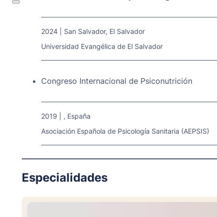
2024 | San Salvador, El Salvador
Universidad Evangélica de El Salvador
Congreso Internacional de Psiconutrición
2019 | , España
Asociación Española de Psicología Sanitaria (AEPSIS)
Especialidades