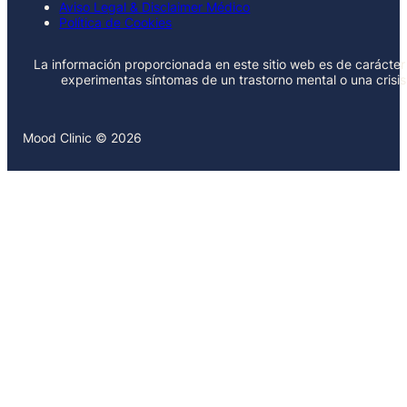
Aviso Legal & Disclaimer Médico
Política de Cookies
La información proporcionada en este sitio web es de carácter 
experimentas síntomas de un trastorno mental o una crisi
Mood Clinic © 2026