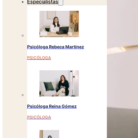
Especialistas
Psicóloga Rebeca Martínez
PSICÓLOGA
Psicóloga Reina Gómez
PSICÓLOGA