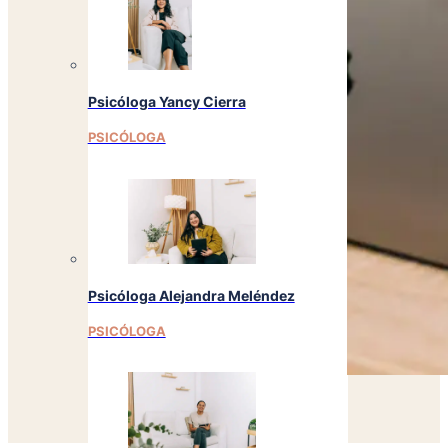
Psicóloga Yancy Cierra
PSICÓLOGA
Psicóloga Alejandra Meléndez
PSICÓLOGA