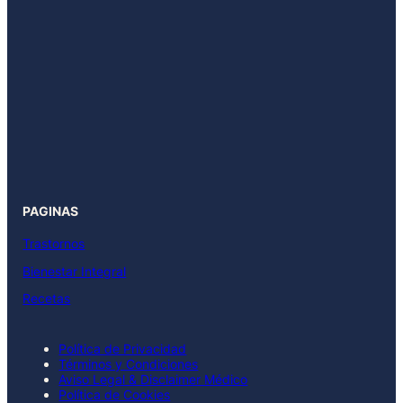
PAGINAS
Trastornos
Bienestar Integral
Recetas
Política de Privacidad
Términos y Condiciones
Aviso Legal & Disclaimer Médico
Política de Cookies