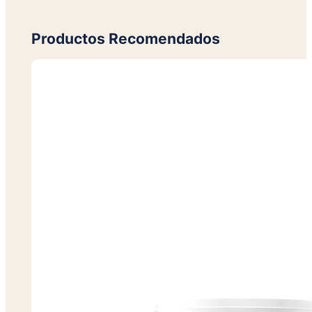
Productos Recomendados