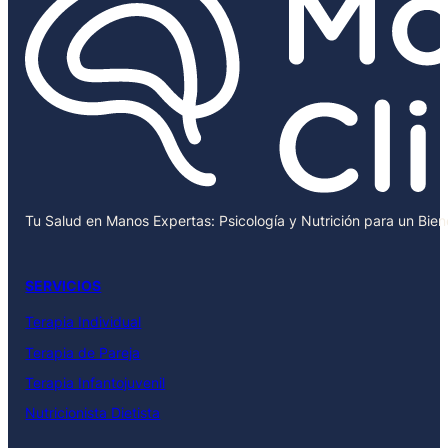
Tu Salud en Manos Expertas: Psicología y Nutrición para un Bie
SERVICIOS
Terapia Individual
Terapia de Pareja
Terapia Infantojuvenil
Nutricionista Dietista