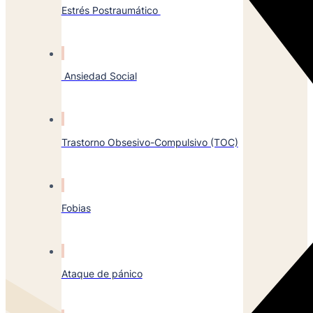
Estrés Postraumático
Ansiedad Social
Trastorno Obsesivo-Compulsivo (TOC)
Fobias
Ataque de pánico