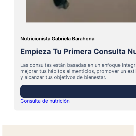
Nutricionista Gabriela Barahona
Empieza Tu Primera Consulta Nu
Las consultas están basadas en un enfoque integr
mejorar tus hábitos alimenticios, promover un esti
y alcanzar tus objetivos de bienestar.
Consulta de nutrición