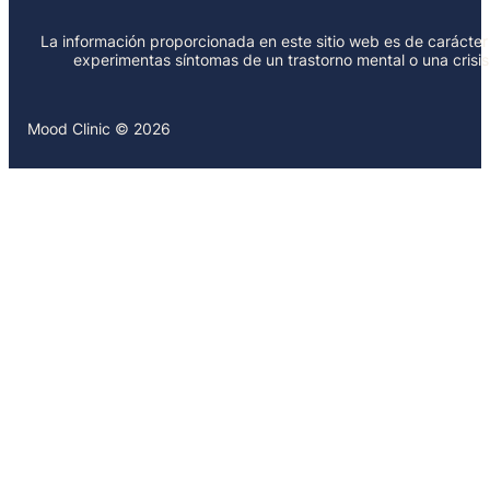
La información proporcionada en este sitio web es de carácter 
experimentas síntomas de un trastorno mental o una crisi
Mood Clinic © 2026