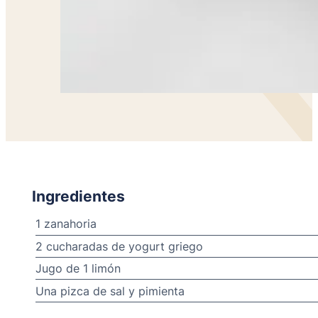
Ingredientes
1 zanahoria
2 cucharadas de yogurt griego
Jugo de 1 limón
Una pizca de sal y pimienta