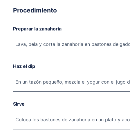
Procedimiento
Preparar la zanahoria
Lava, pela y corta la zanahoria en bastones delgad
Haz el dip
En un tazón pequeño, mezcla el yogur con el jugo d
Sirve
Coloca los bastones de zanahoria en un plato y aco