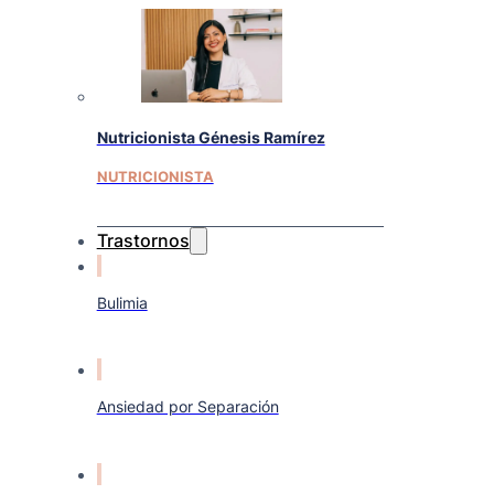
Nutricionista Génesis Ramírez
NUTRICIONISTA
Trastornos
Bulimia
Ansiedad por Separación