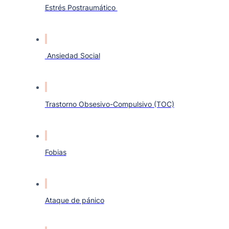
Estrés Postraumático
Ansiedad Social
Trastorno Obsesivo-Compulsivo (TOC)
Fobias
Ataque de pánico