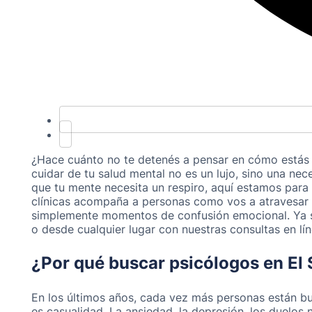
¿Hace cuánto no te detenés a pensar en cómo estás
cuidar de tu salud mental no es un lujo, sino una nece
que tu mente necesita un respiro, aquí estamos para
clínicas acompaña a personas como vos a atravesar an
simplemente momentos de confusión emocional. Ya s
o desde cualquier lugar con nuestras consultas en lí
¿Por qué buscar psicólogos en El
En los últimos años, cada vez más personas están 
es casualidad. La ansiedad, la depresión, los duelos 