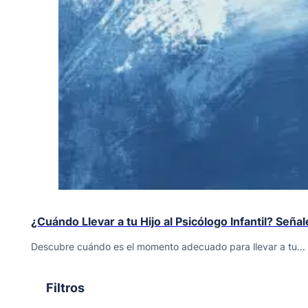
¿Cuándo Llevar a tu Hijo al Psicólogo Infantil? Señ
Descubre cuándo es el momento adecuado para llevar a tu...
Filtros