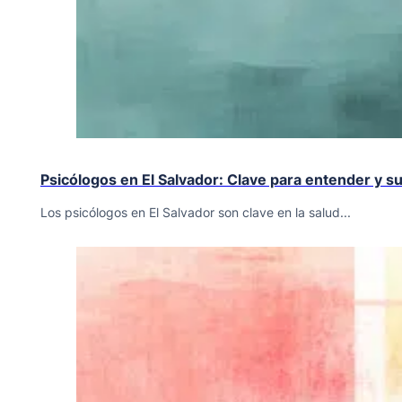
Psicólogos en El Salvador: Clave para entender y s
Los psicólogos en El Salvador son clave en la salud...