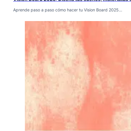
Aprende paso a paso cómo hacer tu Vision Board 2025...