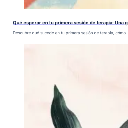
Qué esperar en tu primera sesión de terapia: Una gu
Descubre qué sucede en tu primera sesión de terapia, cómo..