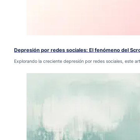
Depresión por redes sociales: El fenómeno del Scrol
Explorando la creciente depresión por redes sociales, este art