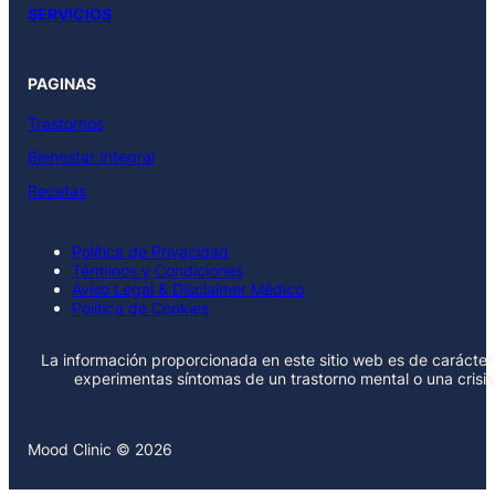
SERVICIOS
PAGINAS
Trastornos
Bienestar Integral
Recetas
Política de Privacidad
Términos y Condiciones
Aviso Legal & Disclaimer Médico
Política de Cookies
La información proporcionada en este sitio web es de carácter 
experimentas síntomas de un trastorno mental o una crisi
Mood Clinic © 2026