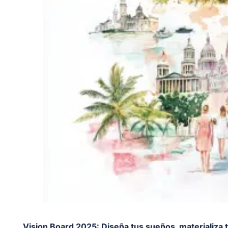
Vision Board 2025: Diseña tus sueños, materializa t