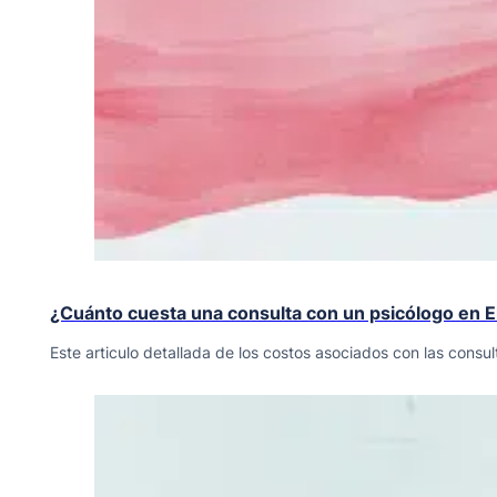
¿Cuánto cuesta una consulta con un psicólogo en E
Este articulo detallada de los costos asociados con las consult