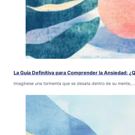
La Guía Definitiva para Comprender la Ansiedad: 
Imagínese una tormenta que se desata dentro de su mente,...