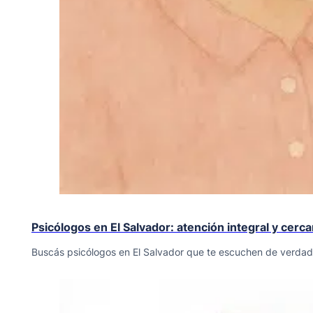
Psicólogos en El Salvador: atención integral y cerc
Buscás psicólogos en El Salvador que te escuchen de verdad.