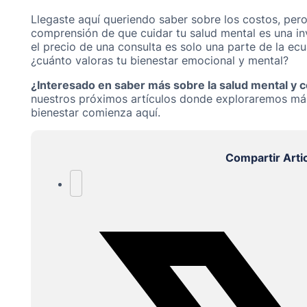
Llegaste aquí queriendo saber sobre los costos, per
comprensión de que cuidar tu salud mental es una inv
el precio de una consulta es solo una parte de la ec
¿cuánto valoras tu bienestar emocional y mental?
¿Interesado en saber más sobre la salud mental y 
nuestros próximos artículos donde exploraremos más s
bienestar comienza aquí.
Compartir Arti