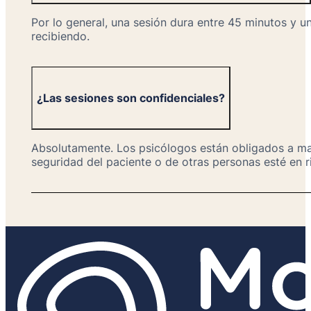
Por lo general, una sesión dura entre 45 minutos y u
recibiendo.
¿Las sesiones son confidenciales?
Absolutamente. Los psicólogos están obligados a mant
seguridad del paciente o de otras personas esté en r