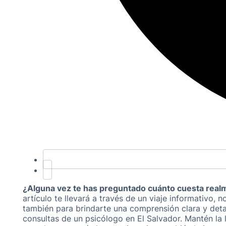
¿Alguna vez te has preguntado cuánto cuesta realm
artículo te llevará a través de un viaje informativo, n
también para brindarte una comprensión clara y deta
consultas de un psicólogo en El Salvador. Mantén la le