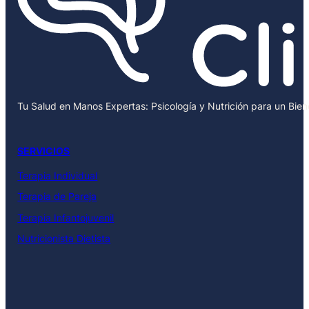
Tu Salud en Manos Expertas: Psicología y Nutrición para un Bie
SERVICIOS
Terapia Individual
Terapia de Pareja
Terapia Infantojuvenil
Nutricionista Dietista