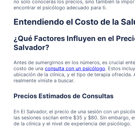
no solo conocerás los precios, sino también la impo
encontrar el psicólogo adecuado para ti.
Entendiendo el Costo de la Sa
¿Qué Factores Influyen en el Preci
Salvador?
Antes de sumergirnos en los números, es crucial ente
costo de una
consulta con un psicólogo
. Estos inclu
ubicación de la clínica, y el tipo de terapia ofrecida
realmente viniste a buscar.
Precios Estimados de Consultas
En El Salvador, el precio de una sesión con un psicó
las sesiones oscilan entre $35 y $80. Sin embargo, 
de la clínica y el nivel de experiencia del psicólogo.