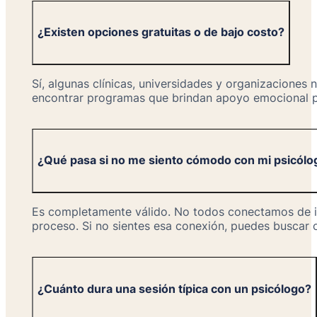
¿Existen opciones gratuitas o de bajo costo?
Sí, algunas clínicas, universidades y organizaciones
encontrar programas que brindan apoyo emocional pa
¿Qué pasa si no me siento cómodo con mi psicólo
Es completamente válido. No todos conectamos de in
proceso. Si no sientes esa conexión, puedes buscar o
¿Cuánto dura una sesión típica con un psicólogo?