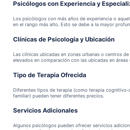
Psicólogos con Experiencia y Especial
Los psicólogos con más años de experiencia o aquel
en el rango más alto. Esto se debe a la mayor profun
Clínicas de Psicología y Ubicación
Las clínicas ubicadas en zonas urbanas o centros de
elevados en comparación con las ubicadas en áreas m
T
ipo de Terapia Ofrecida
Diferentes tipos de terapia (como terapia cognitivo-c
familiar) pueden tener diferentes precios.
Servicios Adicionales
Algunos psicólogos pueden ofrecer servicios adicio