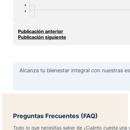
Publicación anterior
Publicación siguiente
Alcanza tu bienestar integral con nuestras es
Preguntas Frecuentes (FAQ)
Todo lo que necesitas saber de ¿Cuánto cuesta una 