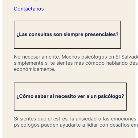
Contáctanos
¿Las consultas son siempre presenciales?
No necesariamente. Muchos psicólogos en El Salvador 
simplemente si te sientes más cómodo hablando desde
económicamente.
¿Cómo saber si necesito ver a un psicólogo?
Si sientes que el estrés, la ansiedad o las emocion
psicólogos pueden ayudarte a lidiar con desafíos emo