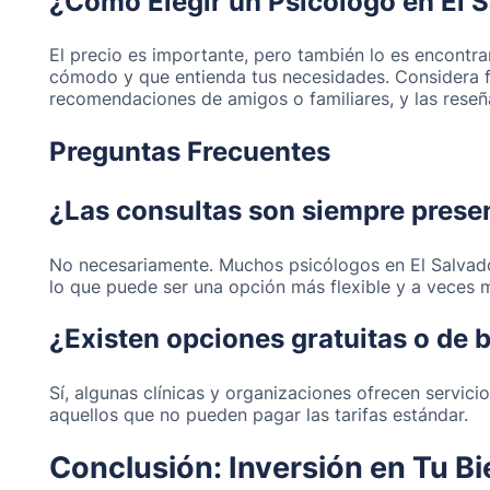
¿Cómo Elegir un Psicólogo en El 
El precio es importante, pero también lo es encontra
cómodo y que entienda tus necesidades. Considera f
recomendaciones de amigos o familiares, y las reseña
Preguntas Frecuentes
¿Las consultas son siempre prese
No necesariamente. Muchos psicólogos en El Salvador
lo que puede ser una opción más flexible y a veces 
¿Existen opciones gratuitas o de 
Sí, algunas clínicas y organizaciones ofrecen servici
aquellos que no pueden pagar las tarifas estándar.
Conclusión: Inversión en Tu Bi