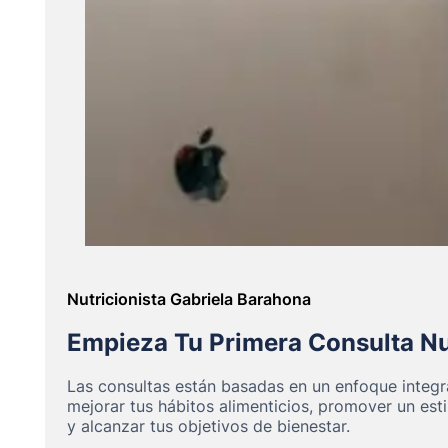
Nutricionista Gabriela Barahona
Empieza Tu Primera Consulta Nu
Las consultas están basadas en un enfoque integr
mejorar tus hábitos alimenticios, promover un esti
y alcanzar tus objetivos de bienestar.