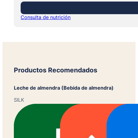
Consulta de nutrición
Productos Recomendados
Leche de almendra (Bebida de almendra)
SILK