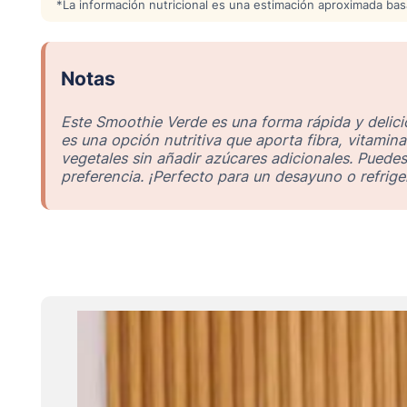
*La información nutricional es una estimación aproximada bas
Notas
Este Smoothie Verde es una forma rápida y delicio
es una opción nutritiva que aporta fibra, vitaminas
vegetales sin añadir azúcares adicionales. Puedes
preferencia. ¡Perfecto para un desayuno o refriger