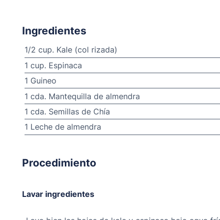
Ingredientes
1/2 cup. Kale (col rizada)
1 cup. Espinaca
1 Guineo
1 cda. Mantequilla de almendra
1 cda. Semillas de Chía
1 Leche de almendra
Procedimiento
Lavar ingredientes