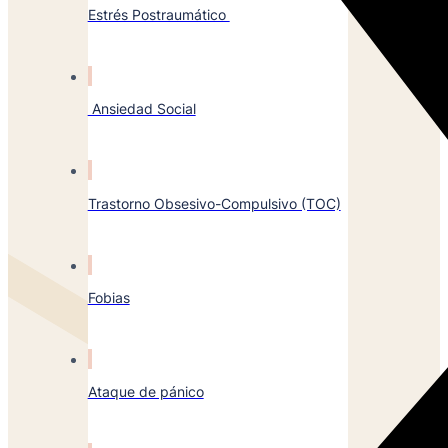
Estrés Postraumático
Ansiedad Social
Trastorno Obsesivo-Compulsivo (TOC)
Fobias
Ataque de pánico