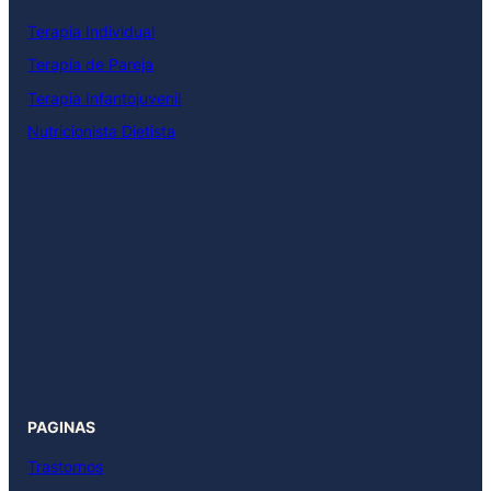
Terapia Individual
Terapia de Pareja
Terapia Infantojuvenil
Nutricionista Dietista
PAGINAS
Trastornos