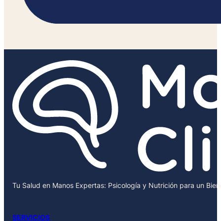
Tu Salud en Manos Expertas: Psicología y Nutrición para un Bie
SERVICIOS