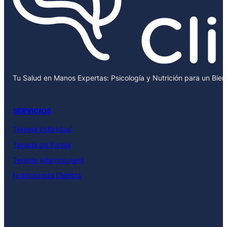
Tu Salud en Manos Expertas: Psicología y Nutrición para un Bie
SERVICIOS
Terapia Individual
Terapia de Pareja
Terapia Infantojuvenil
Nutricionista Dietista