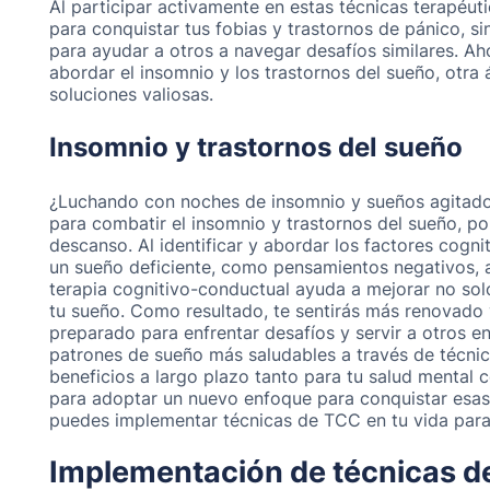
Al participar activamente en estas técnicas terapéut
para conquistar tus fobias y trastornos de pánico, 
para ayudar a otros a navegar desafíos similares. 
abordar el insomnio y los trastornos del sueño, otra
soluciones valiosas.
Insomnio y trastornos del sueño
¿Luchando con noches de insomnio y sueños agitado
para combatir el insomnio y trastornos del sueño, p
descanso. Al identificar y abordar los factores cogn
un sueño deficiente, como pensamientos negativos, a
terapia cognitivo-conductual ayuda a mejorar no solo
tu sueño. Como resultado, te sentirás más renovado 
preparado para enfrentar desafíos y servir a otros 
patrones de sueño más saludables a través de técnic
beneficios a largo plazo tanto para tu salud mental 
para adoptar un nuevo enfoque para conquistar esa
puedes implementar técnicas de TCC en tu vida para
Implementación de técnicas de