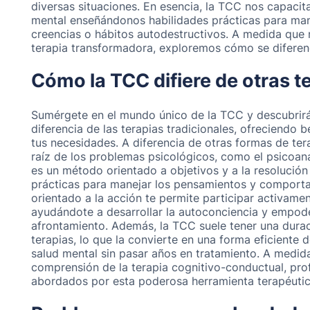
diversas situaciones. En esencia, la TCC nos capacit
mental enseñándonos habilidades prácticas para mane
creencias o hábitos autodestructivos. A medida que
terapia transformadora, exploremos cómo se diferen
Cómo la TCC difiere de otras t
Sumérgete en el mundo único de la TCC y descubrirá
diferencia de las terapias tradicionales, ofreciendo
tus necesidades. A diferencia de otras formas de ter
raíz de los problemas psicológicos, como el psicoaná
es un método orientado a objetivos y a la resolució
prácticas para manejar los pensamientos y comport
orientado a la acción te permite participar activame
ayudándote a desarrollar la autoconciencia y empod
afrontamiento. Además, la TCC suele tener una dura
terapias, lo que la convierte en una forma eficiente
salud mental sin pasar años en tratamiento. A medid
comprensión de la terapia cognitivo-conductual, p
abordados por esta poderosa herramienta terapéutic