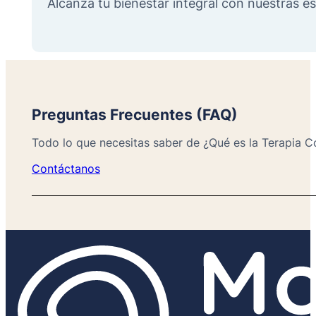
Alcanza tu bienestar integral con nuestras es
Preguntas Frecuentes (FAQ)
Todo lo que necesitas saber de ¿Qué es la Terapia
Contáctanos