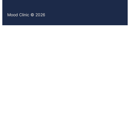
Mood Clinic © 2026