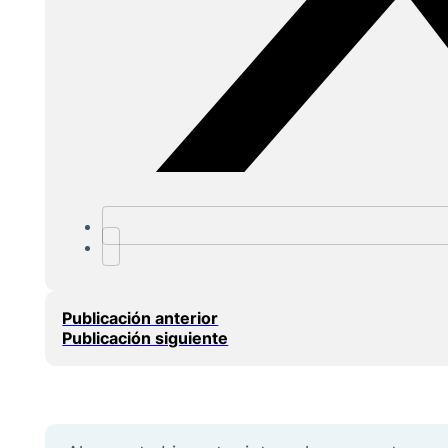
Publicación anterior
Publicación siguiente