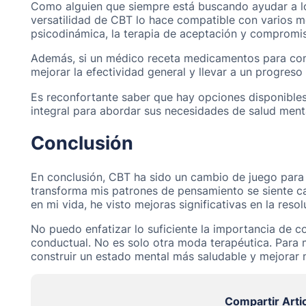
Como alguien que siempre está buscando ayudar a l
versatilidad de CBT lo hace compatible con varios m
psicodinámica, la terapia de aceptación y compromiso
Además, si un médico receta medicamentos para co
mejorar la efectividad general y llevar a un progreso
Es reconfortante saber que hay opciones disponible
integral para abordar sus necesidades de salud ment
Conclusión
En conclusión, CBT ha sido un cambio de juego para 
transforma mis patrones de pensamiento se siente ca
en mi vida, he visto mejoras significativas en la reso
No puedo enfatizar lo suficiente la importancia de co
conductual. No es solo otra moda terapéutica. Para m
construir un estado mental más saludable y mejorar m
Compartir Arti