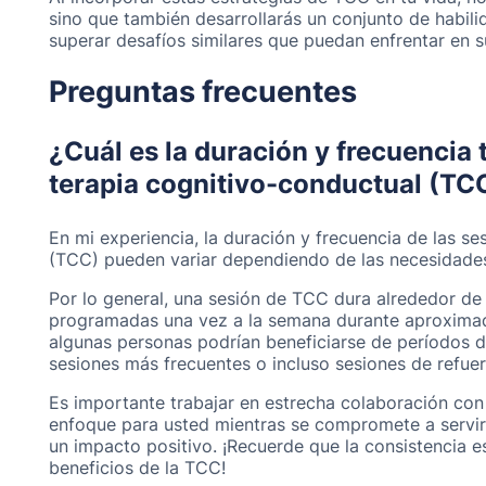
sino que también desarrollarás un conjunto de habili
superar desafíos similares que puedan enfrentar en s
Preguntas frecuentes
¿Cuál es la duración y frecuencia 
terapia cognitivo-conductual (TC
En mi experiencia, la duración y frecuencia de las s
(TCC) pueden variar dependiendo de las necesidades 
Por lo general, una sesión de TCC dura alrededor de
programadas una vez a la semana durante aproxima
algunas personas podrían beneficiarse de períodos d
sesiones más frecuentes o incluso sesiones de refuerz
Es importante trabajar en estrecha colaboración con
enfoque para usted mientras se compromete a servir
un impacto positivo. ¡Recuerde que la consistencia e
beneficios de la TCC!