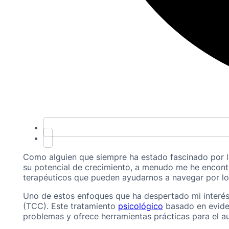
Como alguien que siempre ha estado fascinado por 
su potencial de crecimiento, a menudo me he encon
terapéuticos que pueden ayudarnos a navegar por los
Uno de estos enfoques que ha despertado mi interés
(TCC). Este tratamiento
psicológico
basado en evide
problemas y ofrece herramientas prácticas para el a