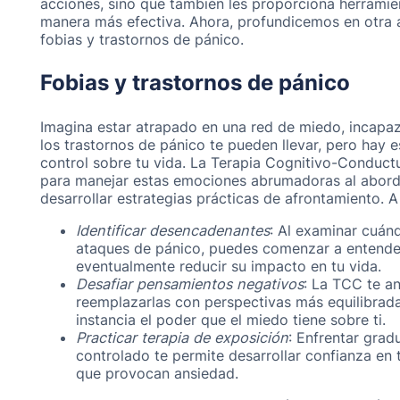
acciones, sino que también les proporciona herramie
manera más efectiva. Ahora, profundicemos en otra 
fobias y trastornos de pánico.
Fobias y trastornos de pánico
Imagina estar atrapado en una red de miedo, incapaz
los trastornos de pánico te pueden llevar, pero hay e
control sobre tu vida. La Terapia Cognitivo-Conduct
para manejar estas emociones abrumadoras al aborda
desarrollar estrategias prácticas de afrontamiento. 
Identificar desencadenantes
: Al examinar cuán
ataques de pánico, puedes comenzar a entende
eventualmente reducir su impacto en tu vida.
Desafiar pensamientos negativos
: La TCC te an
reemplazarlas con perspectivas más equilibrada
instancia el poder que el miedo tiene sobre ti.
Practicar terapia de exposición
: Enfrentar gra
controlado te permite desarrollar confianza en 
que provocan ansiedad.