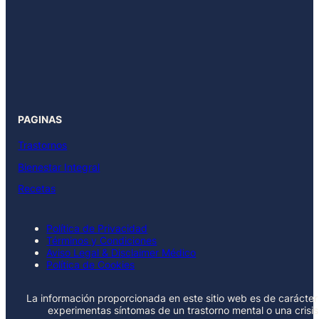
PAGINAS
Trastornos
Bienestar Integral
Recetas
Política de Privacidad
Términos y Condiciones
Aviso Legal & Disclaimer Médico
Política de Cookies
La información proporcionada en este sitio web es de carácter 
experimentas síntomas de un trastorno mental o una crisi