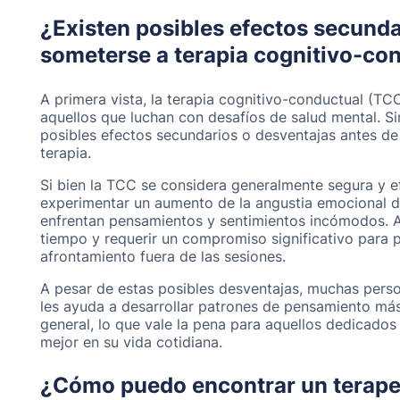
¿Existen posibles efectos secunda
someterse a terapia cognitivo-co
A primera vista, la terapia cognitivo-conductual (T
aquellos que luchan con desafíos de salud mental. Si
posibles efectos secundarios o desventajas antes d
terapia.
Si bien la TCC se considera generalmente segura y e
experimentar un aumento de la angustia emocional du
enfrentan pensamientos y sentimientos incómodos.
tiempo y requerir un compromiso significativo para p
afrontamiento fuera de las sesiones.
A pesar de estas posibles desventajas, muchas pers
les ayuda a desarrollar patrones de pensamiento más
general, lo que vale la pena para aquellos dedicados
mejor en su vida cotidiana.
¿Cómo puedo encontrar un terape