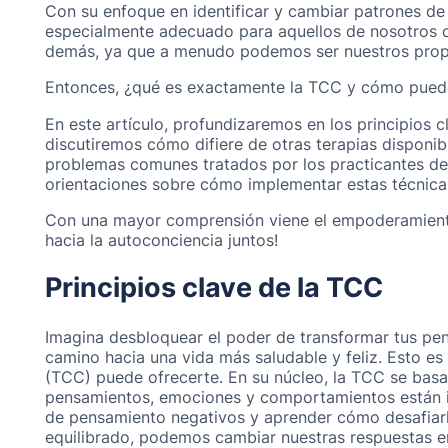
Con su enfoque en identificar y cambiar patrones de
especialmente adecuado para aquellos de nosotros co
demás, ya que a menudo podemos ser nuestros propi
Entonces, ¿qué es exactamente la TCC y cómo pued
En este artículo, profundizaremos en los principios c
discutiremos cómo difiere de otras terapias disponi
problemas comunes tratados por los practicantes d
orientaciones sobre cómo implementar estas técnicas 
Con una mayor comprensión viene el empoderamiento
hacia la autoconciencia juntos!
Principios clave de la TCC
Imagina desbloquear el poder de transformar tus pen
camino hacia una vida más saludable y feliz. Esto es
(TCC) puede ofrecerte. En su núcleo, la TCC se bas
pensamientos, emociones y comportamientos están in
de pensamiento negativos y aprender cómo desafiar
equilibrado, podemos cambiar nuestras respuestas 