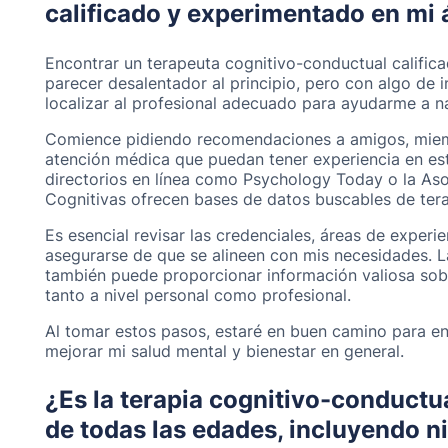
calificado y experimentado en mi 
Encontrar un terapeuta cognitivo-conductual califi
parecer desalentador al principio, pero con algo de 
localizar al profesional adecuado para ayudarme a na
Comience pidiendo recomendaciones a amigos, miemb
atención médica que puedan tener experiencia en est
directorios en línea como Psychology Today o la As
Cognitivas ofrecen bases de datos buscables de tera
Es esencial revisar las credenciales, áreas de exper
asegurarse de que se alineen con mis necesidades. L
también puede proporcionar información valiosa sobr
tanto a nivel personal como profesional.
Al tomar estos pasos, estaré en buen camino para en
mejorar mi salud mental y bienestar en general.
¿Es la terapia cognitivo-conductu
de todas las edades, incluyendo n