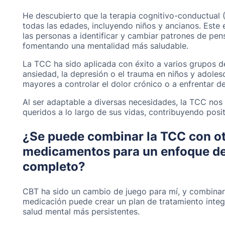
He descubierto que la terapia cognitivo-conductual 
todas las edades, incluyendo niños y ancianos. Este 
las personas a identificar y cambiar patrones de p
fomentando una mentalidad más saludable.
La TCC ha sido aplicada con éxito a varios grupos
ansiedad, la depresión o el trauma en niños y adoles
mayores a controlar el dolor crónico o a enfrentar d
Al ser adaptable a diversas necesidades, la TCC nos
queridos a lo largo de sus vidas, contribuyendo posi
¿Se puede combinar la TCC con ot
medicamentos para un enfoque de
completo?
CBT ha sido un cambio de juego para mí, y combinar
medicación puede crear un plan de tratamiento integ
salud mental más persistentes.