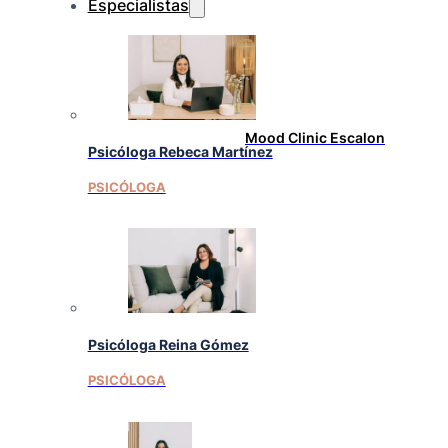
Especialistas
Mood Clinic Escalon
Psicóloga Rebeca Martínez
PSICÓLOGA
Psicóloga Reina Gómez
PSICÓLOGA