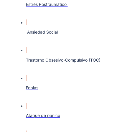
Estrés Postraumático
Ansiedad Social
Trastorno Obsesivo-Compulsivo (TOC)
Fobias
Ataque de pánico