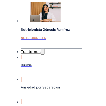
Nutricionista Génesis Ramírez
NUTRICIONISTA
Trastornos
Bulimia
Ansiedad por Separación