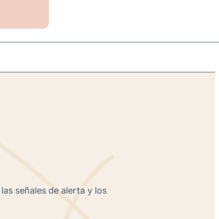
as señales de alerta y los