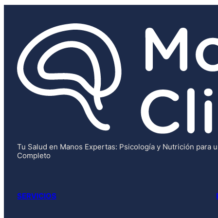
Tu Salud en Manos Expertas: Psicología y Nutrición para 
Completo
SERVICIOS