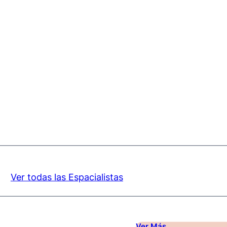
Ver todas las Espacialistas
Ver Más