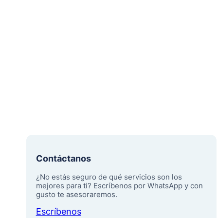
Contáctanos
¿No estás seguro de qué servicios son los
mejores para ti? Escríbenos por WhatsApp y con
gusto te asesoraremos.
Escríbenos