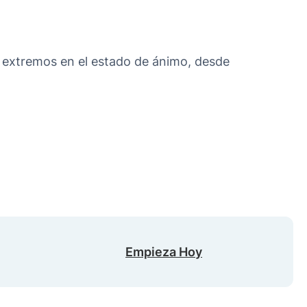
s extremos en el estado de ánimo, desde
Empieza Hoy