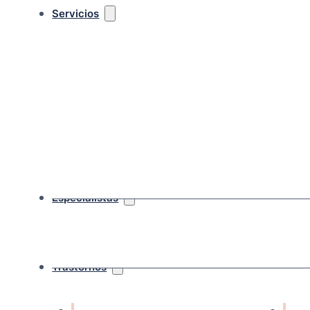
Servicios
Especialistas
Trastornos