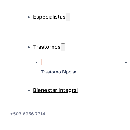
Especialistas
Trastornos
Trastorno Bipolar
Bienestar Integral
+503 6956 7714