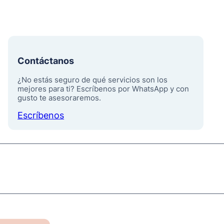
Contáctanos
¿No estás seguro de qué servicios son los
mejores para ti? Escríbenos por WhatsApp y con
gusto te asesoraremos.
Escríbenos