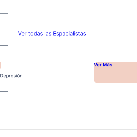
Ver todas las Espacialistas
Ver Más
Depresión