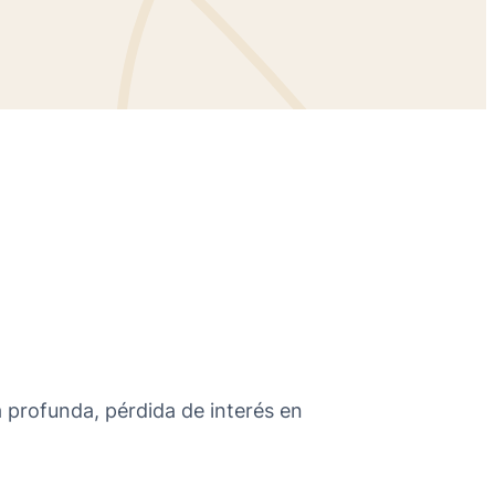
 profunda, pérdida de interés en