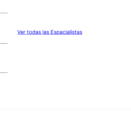
Ver todas las Espacialistas