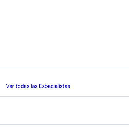
Ver todas las Espacialistas