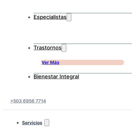
Especialistas
Trastornos
Ver Más
Bienestar Integral
+503 6956 7714
Servicios