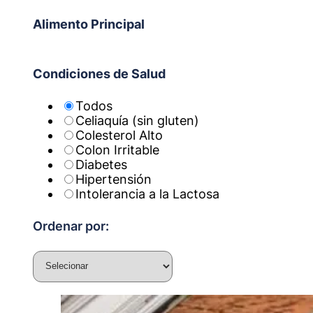
Alimento Principal
Condiciones de Salud
Todos
Celiaquía (sin gluten)
Colesterol Alto
Colon Irritable
Diabetes
Hipertensión
Intolerancia a la Lactosa
Ordenar por: