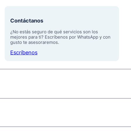
Contáctanos
¿No estás seguro de qué servicios son los
mejores para ti? Escríbenos por WhatsApp y con
gusto te asesoraremos.
Escríbenos