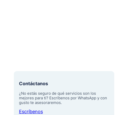
Contáctanos
¿No estás seguro de qué servicios son los
mejores para ti? Escríbenos por WhatsApp y con
gusto te asesoraremos.
Escríbenos