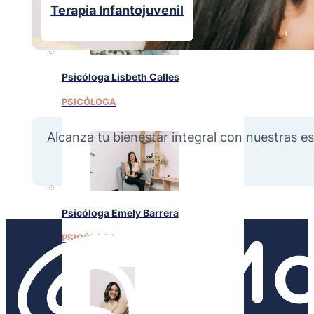
Terapia Infantojuvenil
Psicóloga Lisbeth Calles
PSICÓLOGA
Alcanza tu bienestar integral con nuestras es
Psicóloga Emely Barrera
PSICÓLOGA