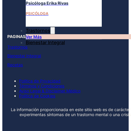
Psicóloga Erika Rivas
PSICÓLOGA
Trastornos
PAGINAS
Ver Más
Bienestar Integral
Trastornos
Bienestar Integral
Recetas
Política de Privacidad
Términos y Condiciones
Aviso Legal & Disclaimer Médico
Política de Cookies
La información proporcionada en este sitio web es de carácter 
experimentas síntomas de un trastorno mental o una crisi