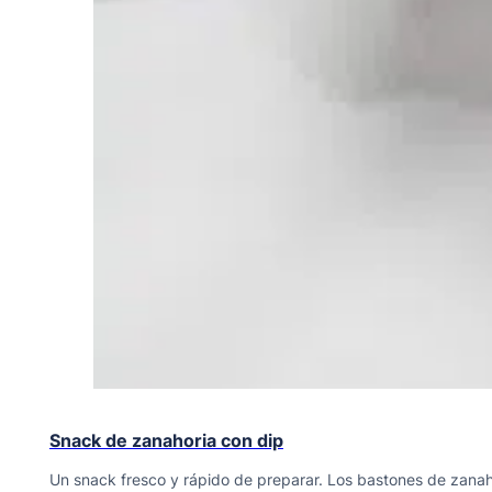
Snack de zanahoria con dip
Un snack fresco y rápido de preparar. Los bastones de zanah