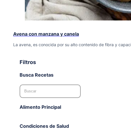
Avena con manzana y canela
La avena, es conocida por su alto contenido de fibra y capa
Filtros
Busca Recetas
Alimento Principal
Condiciones de Salud