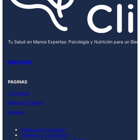
Tu Salud en Manos Expertas: Psicología y Nutrición para un Bie
SERVICIOS
PAGINAS
Trastornos
Bienestar Integral
Recetas
Política de Privacidad
Términos y Condiciones