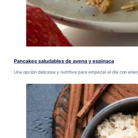
Pancakes saludables de avena y espinaca
Una opción deliciosa y nutritiva para empezar el día con ener