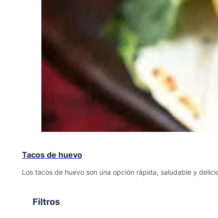
Tacos de huevo
Los tacos de huevo son una opción rápida, saludable y delici
Filtros