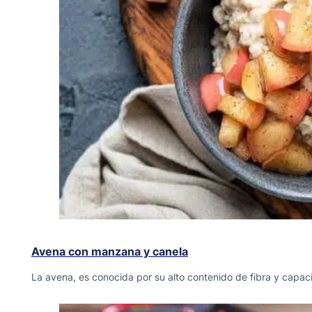
Avena con manzana y canela
La avena, es conocida por su alto contenido de fibra y capa