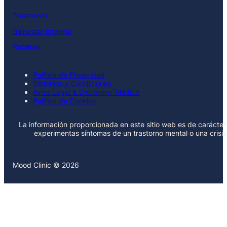
Trastornos
Bienestar Integral
Recetas
Política de Privacidad
Términos y Condiciones
Aviso Legal & Disclaimer Médico
Política de Cookies
La información proporcionada en este sitio web es de carácter 
experimentas síntomas de un trastorno mental o una crisi
Mood Clinic © 2026