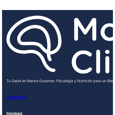
Tu Salud en Manos Expertas: Psicología y Nutrición para un Bie
SERVICIOS
PAGINAS