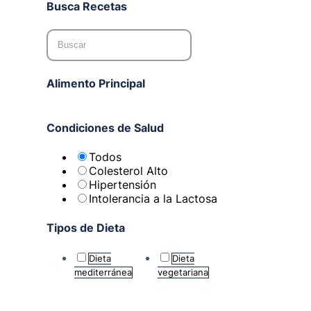
Busca Recetas
Alimento Principal
Condiciones de Salud
Todos
Colesterol Alto
Hipertensión
Intolerancia a la Lactosa
Tipos de Dieta
Dieta
Dieta
mediterránea
vegetariana