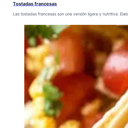
Tostadas francesas
Las tostadas francesas son una versión ligera y nutritiva. Ela