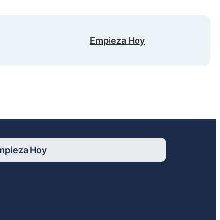
Empieza Hoy
mpieza Hoy