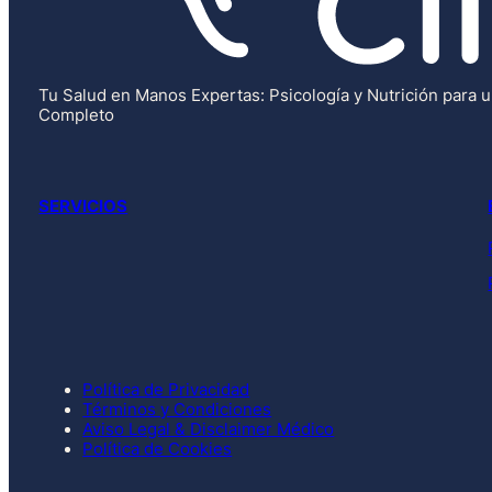
Tu Salud en Manos Expertas: Psicología y Nutrición para 
Completo
SERVICIOS
Política de Privacidad
Términos y Condiciones
Aviso Legal & Disclaimer Médico
Política de Cookies