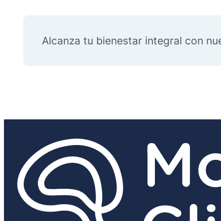
Alcanza tu bienestar integral con nu