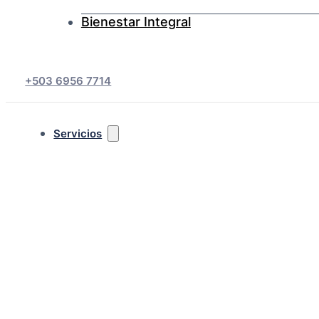
Bienestar Integral
+503 6956 7714
Servicios