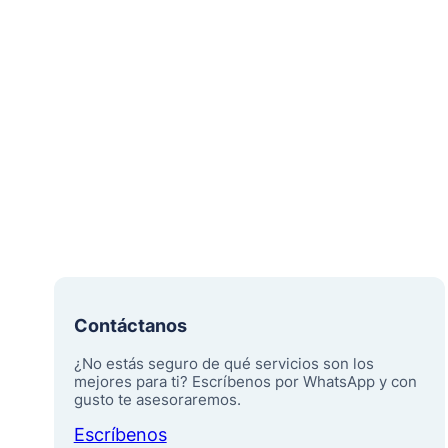
Contáctanos
¿No estás seguro de qué servicios son los
mejores para ti? Escríbenos por WhatsApp y con
gusto te asesoraremos.
Escríbenos