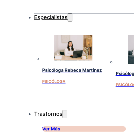
Especialistas
Psicóloga Rebeca Martínez
Psicólog
PSICÓLOGA
PSICÓLO
Trastornos
Ver Más