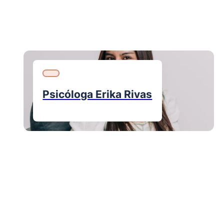
Psicóloga Erika Rivas