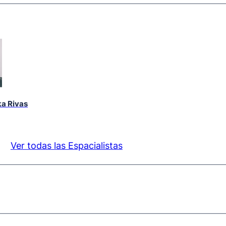
ka Rivas
Ver todas las Espacialistas