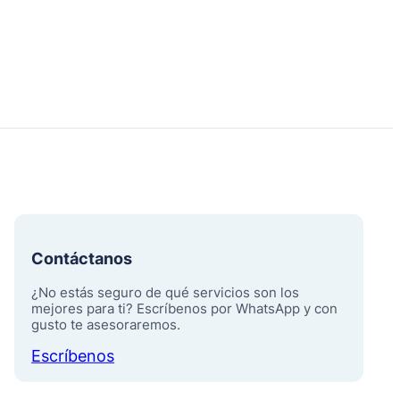
Contáctanos
¿No estás seguro de qué servicios son los
mejores para ti? Escríbenos por WhatsApp y con
gusto te asesoraremos.
Escríbenos