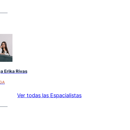
a Erika Rivas
GA
Ver todas las Espacialistas