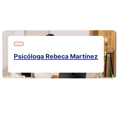
Psicóloga Rebeca Martínez