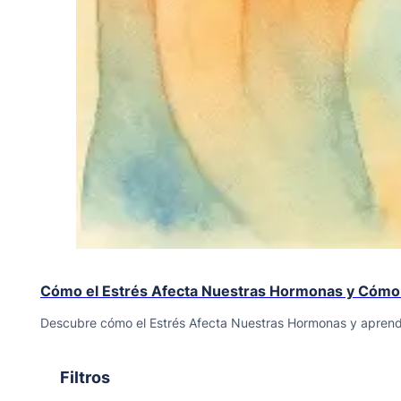
Cómo el Estrés Afecta Nuestras Hormonas y Cómo 
Descubre cómo el Estrés Afecta Nuestras Hormonas y aprende
Filtros