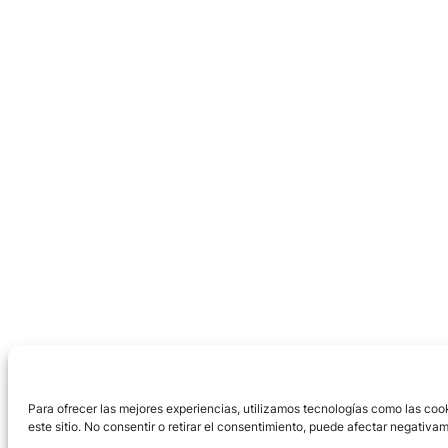
Para ofrecer las mejores experiencias, utilizamos tecnologías como las coo
este sitio. No consentir o retirar el consentimiento, puede afectar negativam