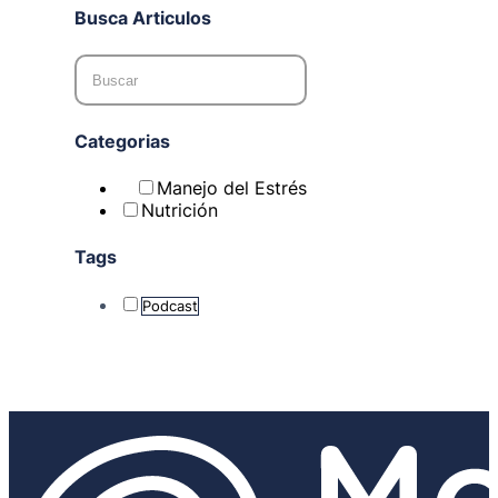
Busca Articulos
Categorias
Manejo del Estrés
Nutrición
Tags
Podcast