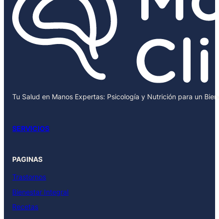
Tu Salud en Manos Expertas: Psicología y Nutrición para un Bie
SERVICIOS
PAGINAS
Trastornos
Bienestar Integral
Recetas