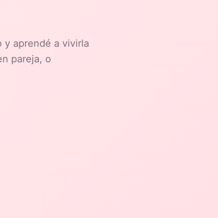
 y aprendé a vivirla
n pareja, o